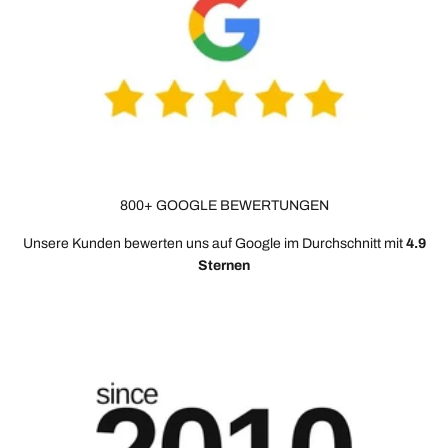
800+ GOOGLE BEWERTUNGEN
Unsere Kunden bewerten uns auf Google im Durchschnitt mit
4.9
Sternen