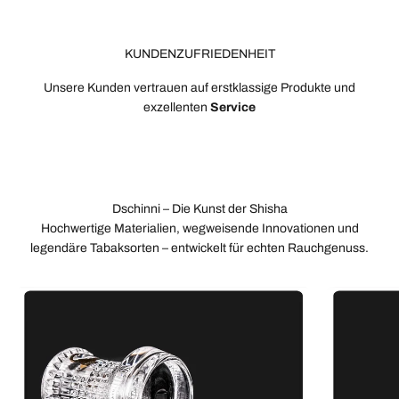
KUNDENZUFRIEDENHEIT
Unsere Kunden vertrauen auf erstklassige Produkte und
exzellenten
Service
Dschinni – Die Kunst der Shisha
Hochwertige Materialien, wegweisende Innovationen und
legendäre Tabaksorten – entwickelt für echten Rauchgenuss.