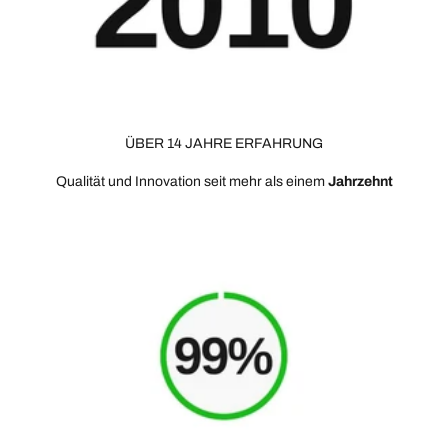
ÜBER 14 JAHRE ERFAHRUNG
Qualität und Innovation seit mehr als einem
Jahrzehnt