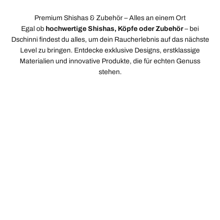
Premium Shishas & Zubehör – Alles an einem Ort
Egal ob
hochwertige Shishas, Köpfe oder Zubehör
– bei
Dschinni findest du alles, um dein Raucherlebnis auf das nächste
Level zu bringen. Entdecke exklusive Designs, erstklassige
Materialien und innovative Produkte, die für echten Genuss
stehen.
Angebote
Shishas