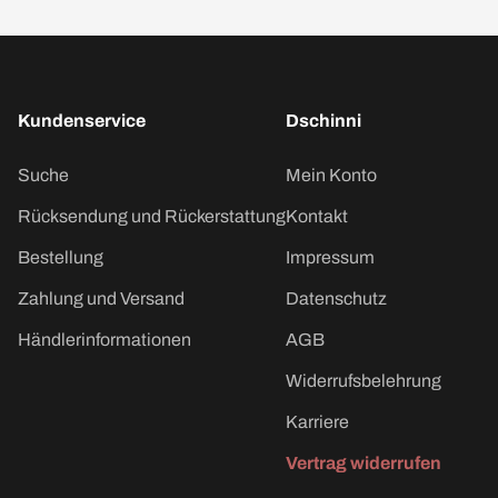
Kundenservice
Dschinni
Suche
Mein Konto
Rücksendung und Rückerstattung
Kontakt
Bestellung
Impressum
Zahlung und Versand
Datenschutz
Händlerinformationen
AGB
Widerrufsbelehrung
Karriere
Vertrag widerrufen