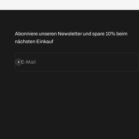
Abonniere unseren Newsletter und spare 10% beim
nächsten Einkauf
Abonnieren
E-Mail