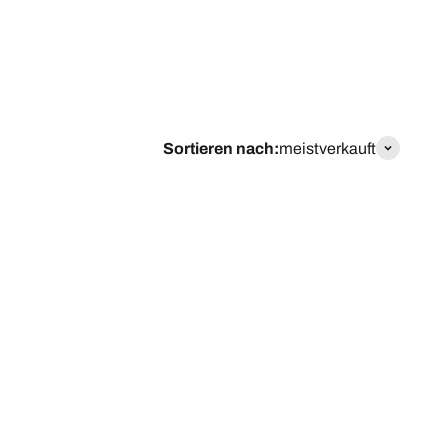
Sortieren nach:
meistverkauft