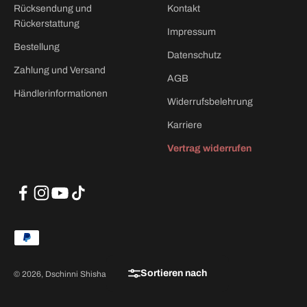
Rücksendung und
Kontakt
Rückerstattung
Impressum
Bestellung
Datenschutz
Zahlung und Versand
AGB
Händlerinformationen
Widerrufsbelehrung
Karriere
Vertrag widerrufen
Sortieren nach
© 2026, Dschinni Shisha. Powered by Shopify