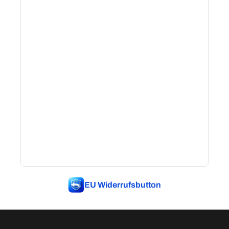
EU Widerrufsbutton