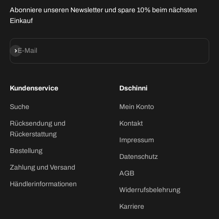
Abonniere unseren Newsletter und spare 10% beim nächsten
Einkauf
Abonnieren
E-Mail
Kundenservice
Dschinni
Suche
Mein Konto
Rücksendung und
Kontakt
Rückerstattung
Impressum
Bestellung
Datenschutz
Zahlung und Versand
AGB
Händlerinformationen
Widerrufsbelehrung
Karriere