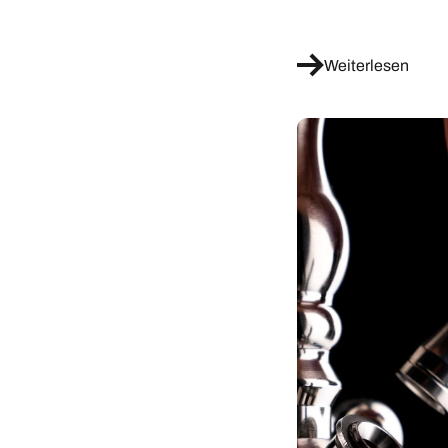
Weiterlesen