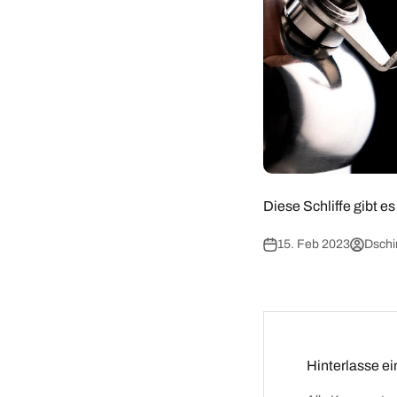
Diese Schliffe gibt e
15. Feb 2023
Dschi
Hinterlasse 