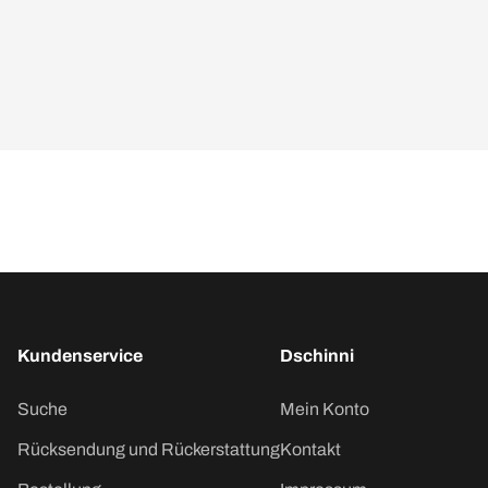
Kundenservice
Dschinni
Suche
Mein Konto
Rücksendung und Rückerstattung
Kontakt