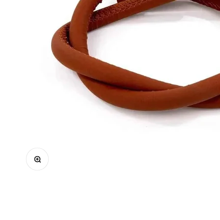
Bild vergrößern