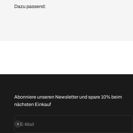
Dazu passend:
Abonniere unseren Newsletter und spare 10% beim
nächsten Einkauf
Abonnieren
E-Mail