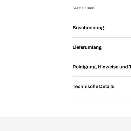
SKU: LH1008
Beschreibung
Lieferumfang
Reinigung, Hinweise und 
Technische Details