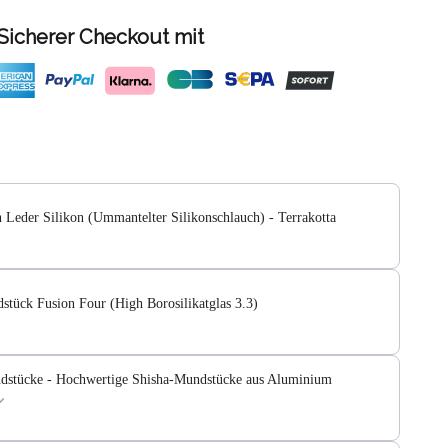
Sicherer Checkout mit
 Leder Silikon (Ummantelter Silikonschlauch) - Terrakotta
tück Fusion Four (High Borosilikatglas 3.3)
dstücke - Hochwertige Shisha-Mundstücke aus Aluminium