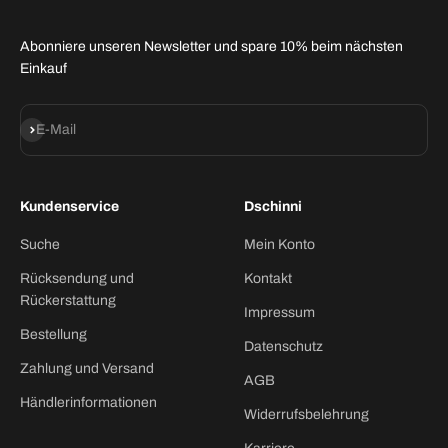
Abonniere unseren Newsletter und spare 10% beim nächsten
Einkauf
Abonnieren
E-Mail
Kundenservice
Dschinni
Suche
Mein Konto
Rücksendung und
Kontakt
Rückerstattung
Impressum
Bestellung
Datenschutz
Zahlung und Versand
AGB
Händlerinformationen
Widerrufsbelehrung