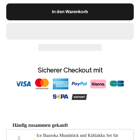
In den Warenkorb
Sicherer Checkout mit
Häufig zusammen gekauft
Ice Bazooka Mundstück und Kühlakku Set für