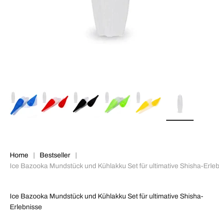
Home
|
Bestseller
|
Ice Bazooka Mundstück und Kühlakku Set für ultimative Shisha-Erle
Ice Bazooka Mundstück und Kühlakku Set für ultimative Shisha-
Erlebnisse